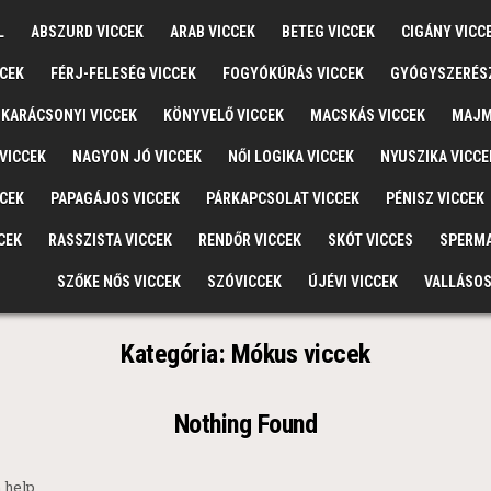
L
ABSZURD VICCEK
ARAB VICCEK
BETEG VICCEK
CIGÁNY VICC
CCEK
FÉRJ-FELESÉG VICCEK
FOGYÓKÚRÁS VICCEK
GYÓGYSZERÉSZ
KARÁCSONYI VICCEK
KÖNYVELŐ VICCEK
MACSKÁS VICCEK
MAJM
VICCEK
NAGYON JÓ VICCEK
NŐI LOGIKA VICCEK
NYUSZIKA VICCE
CEK
PAPAGÁJOS VICCEK
PÁRKAPCSOLAT VICCEK
PÉNISZ VICCEK
CEK
RASSZISTA VICCEK
RENDŐR VICCEK
SKÓT VICCES
SPERMA
SZŐKE NŐS VICCEK
SZÓVICCEK
ÚJÉVI VICCEK
VALLÁSOS
Kategória:
Mókus viccek
Nothing Found
 help.