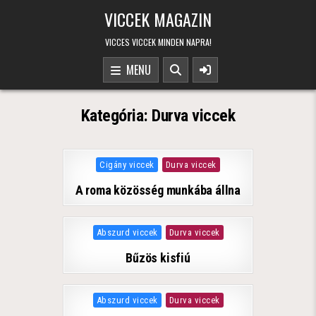
Skip to content
VICCEK MAGAZIN
VICCES VICCEK MINDEN NAPRA!
MENU
Kategória:
Durva viccek
Posted in
Cigány viccek
Durva viccek
A roma közösség munkába állna
Posted in
Abszurd viccek
Durva viccek
Bűzös kisfiú
Posted in
Abszurd viccek
Durva viccek