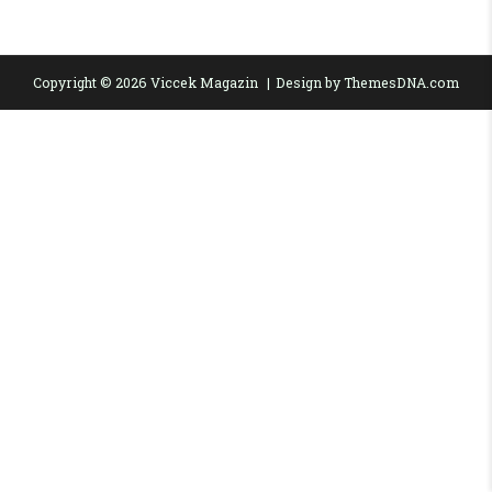
Copyright © 2026 Viccek Magazin
Design by ThemesDNA.com