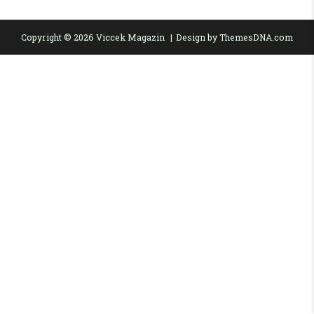
Copyright © 2026 Viccek Magazin
Design by ThemesDNA.com