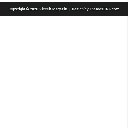
Copyright © 2026 Viccek Magazin
Design by ThemesDNA.com