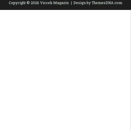
Copyright © 2026 Viccek Magazin
Design by ThemesDNA.com