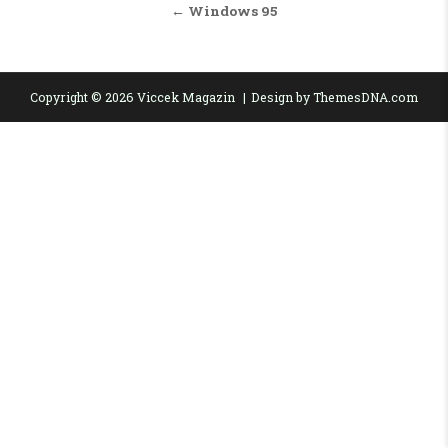
← Windows 95
Copyright © 2026 Viccek Magazin
Design by ThemesDNA.com