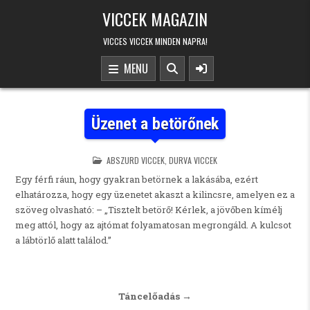
Skip to content
VICCEK MAGAZIN
VICCES VICCEK MINDEN NAPRA!
MENU
Üzenet a betörőnek
POSTED IN
ABSZURD VICCEK
,
DURVA VICCEK
Egy férfi ráun, hogy gyakran betörnek a lakásába, ezért
elhatározza, hogy egy üzenetet akaszt a kilincsre, amelyen ez a
szöveg olvasható: – „Tisztelt betörő! Kérlek, a jövőben kímélj
meg attól, hogy az ajtómat folyamatosan megrongáld. A kulcsot
a lábtörlő alatt találod.”
Bejegyzés navigáció
Táncelőadás →