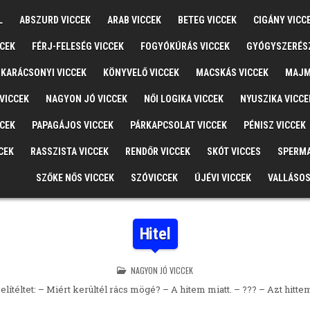
L
ABSZURD VICCEK
ARAB VICCEK
BETEG VICCEK
CIGÁNY VICC
CCEK
FÉRJ-FELESÉG VICCEK
FOGYÓKÚRÁS VICCEK
GYÓGYSZERÉSZ
KARÁCSONYI VICCEK
KÖNYVELŐ VICCEK
MACSKÁS VICCEK
MAJM
VICCEK
NAGYON JÓ VICCEK
NŐI LOGIKA VICCEK
NYUSZIKA VICCE
CEK
PAPAGÁJOS VICCEK
PÁRKAPCSOLAT VICCEK
PÉNISZ VICCEK
CEK
RASSZISTA VICCEK
RENDŐR VICCEK
SKÓT VICCES
SPERMA
SZŐKE NŐS VICCEK
SZÓVICCEK
ÚJÉVI VICCEK
VALLÁSOS
Hitel
POSTED IN
NAGYON JÓ VICCEK
ítéltet: – Miért kerültél rács mögé? – A hitem miatt. – ??? – Azt hitte