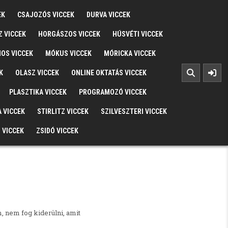
EK
CSAJOZÓS VICCEK
DURVA VICCEK
 VICCEK
HORGÁSZOS VICCEK
HÚSVÉTI VICCEK
OS VICCEK
MÓKUS VICCEK
MÓRICKA VICCEK
K
OLASZ VICCEK
ONLINE OKTATÁS VICCEK
PLASZTIKA VICCEK
PROGRAMOZÓ VICCEK
 VICCEK
STIRLITZ VICCEK
SZILVESZTERI VICCEK
 VICCEK
ZSIDÓ VICCEK
m, nem fog kiderülni, amit