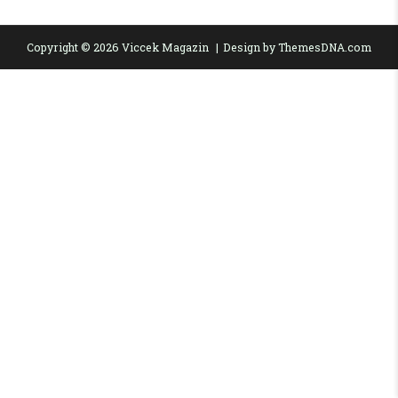
Copyright © 2026 Viccek Magazin
Design by ThemesDNA.com