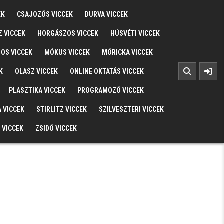
EK
CSAJOZÓS VICCEK
DURVA VICCEK
 VICCEK
HORGÁSZOS VICCEK
HÚSVÉTI VICCEK
OS VICCEK
MÓKUS VICCEK
MÓRICKA VICCEK
K
OLASZ VICCEK
ONLINE OKTATÁS VICCEK
PLASZTIKA VICCEK
PROGRAMOZÓ VICCEK
 VICCEK
STIRLITZ VICCEK
SZILVESZTERI VICCEK
 VICCEK
ZSIDÓ VICCEK