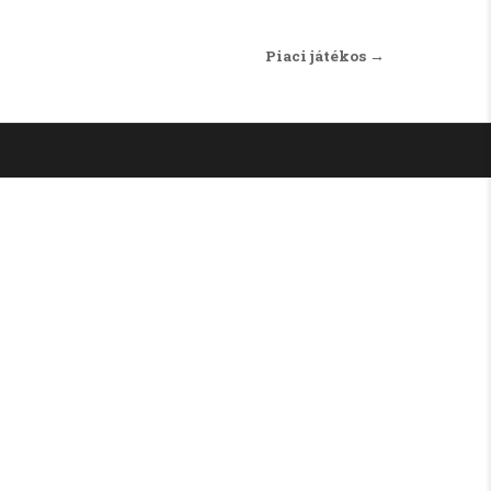
Piaci játékos →