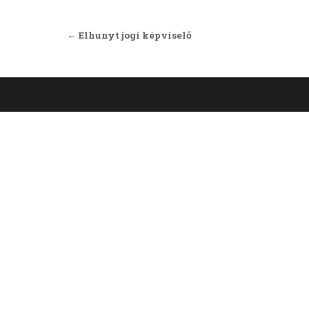
Bejegyzés navigáció
← Elhunyt jogi képviselő